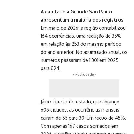
A capital e a Grande São Paulo
apresentam a maioria dos registros.
Em maio de 2026, a região contabilizou
164 ocorrências, uma redução de 35%
em relação às 253 do mesmo período
do ano anterior. No acumulado anual, os
números passaram de 1.301 em 2025
para 894.
- Publicidade -
Já no interior do estado, que abrange
606 cidades, as ocorrências mensais
caíram de 55 para 30, um recuo de 45%.
Com apenas 167 casos somados em