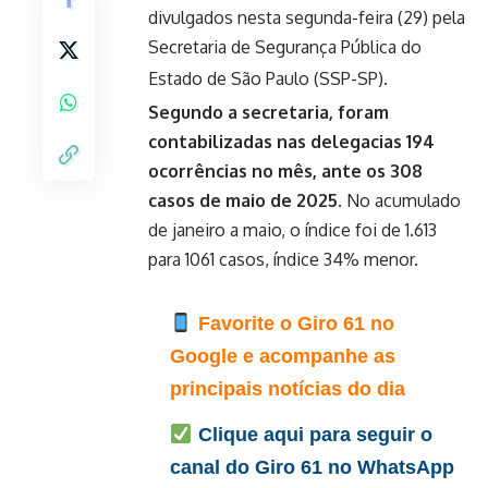
divulgados nesta segunda-feira (29) pela
Secretaria de Segurança Pública do
Estado de São Paulo (SSP-SP).
Segundo a secretaria, foram
contabilizadas nas delegacias 194
ocorrências no mês, ante os 308
casos de maio de 2025.
No acumulado
de janeiro a maio, o índice foi de 1.613
para 1061 casos, índice 34% menor.
Favorite o Giro 61 no
Google e acompanhe as
principais notícias do dia
Clique aqui para seguir o
canal do Giro 61 no WhatsApp