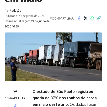
Por:
Redação
Publicado: 29 de junho de 2026
COMPARTILHAR
Ultima atualização: 29 de junho de
2026 16:56
O estado de São Paulo registrou
queda de 37% nos roubos de carga
COMPARTILHAR
em maio deste ano.
Os dados foram