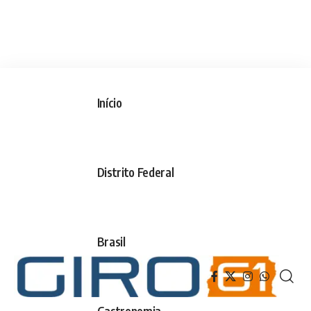
Início
Distrito Federal
Brasil
Gastronomia