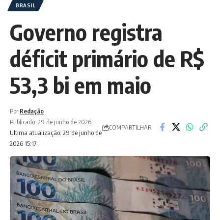
BRASIL
Governo registra
déficit primário de R$
53,3 bi em maio
Por:
Redação
Publicado: 29 de junho de 2026
COMPARTILHAR
Ultima atualização: 29 de junho de
2026 15:17