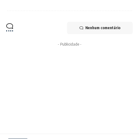
Nenhum comentário
- Publicidade -