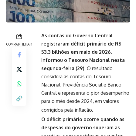
As contas do Governo Central
registraram déficit primário de R$
COMPARTILHAR
53,3 bilhões em maio de 2026,
informou o Tesouro Nacional nesta
segunda-feira (29).
O resultado
considera as contas do Tesouro
Nacional, Previdência Social e Banco
Central e representa o pior desempenho
para o mês desde 2024, em valores
corrigidos pela inflação.
O déficit primário ocorre quando as
despesas do governo superam as
receitas, sem considerar os gastos