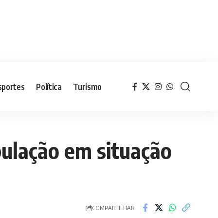
sportes
Política
Turismo
ulação em situação
COMPARTILHAR