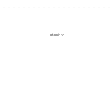
- Publicidade -