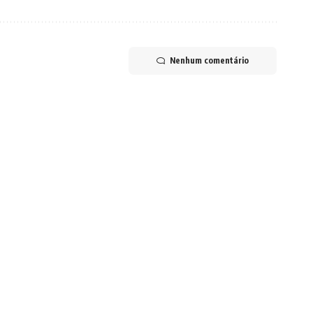
Nenhum comentário