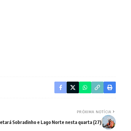
PRÓXIMA NOTÍCIA
etará Sobradinho e Lago Norte nesta quarta (27)