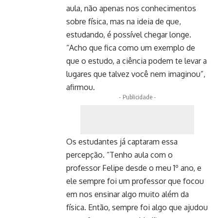
aula, não apenas nos conhecimentos
sobre física, mas na ideia de que,
estudando, é possível chegar longe.
“Acho que fica como um exemplo de
que o estudo, a ciência podem te levar a
lugares que talvez você nem imaginou”,
afirmou.
- Publicidade -
Os estudantes já captaram essa
percepção. “Tenho aula com o
professor Felipe desde o meu 1º ano, e
ele sempre foi um professor que focou
em nos ensinar algo muito além da
física. Então, sempre foi algo que ajudou