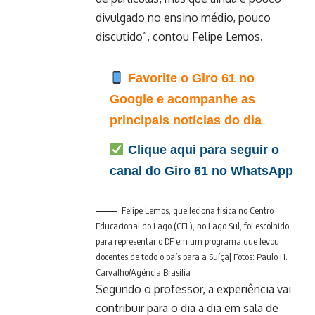
divulgado no ensino médio, pouco
discutido”, contou Felipe Lemos.
Favorite o Giro 61 no
Google e acompanhe as
principais notícias do dia
Clique aqui para seguir o
canal do Giro 61 no WhatsApp
Felipe Lemos, que leciona física no Centro
Educacional do Lago (CEL), no Lago Sul, foi escolhido
para representar o DF em um programa que levou
docentes de todo o país para a Suíça| Fotos: Paulo H.
Carvalho/Agência Brasília
Segundo o professor, a experiência vai
contribuir para o dia a dia em sala de