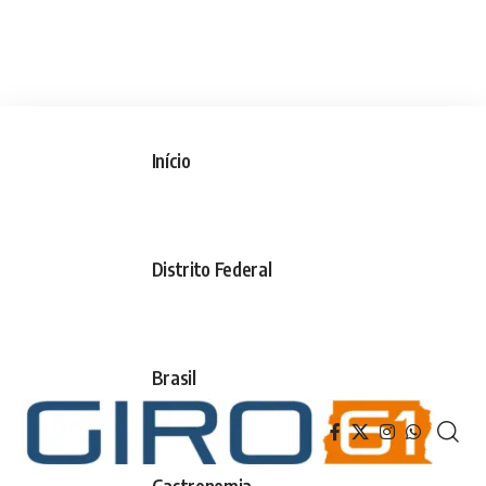
Início
Distrito Federal
Brasil
Gastronomia