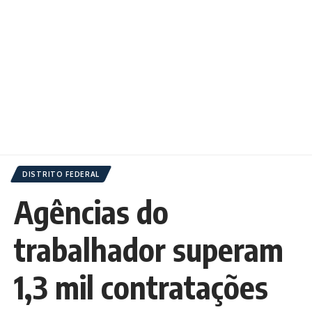
DISTRITO FEDERAL
Agências do
trabalhador superam
1,3 mil contratações