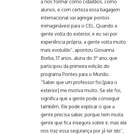
a nos formar como cidadãos, como
alunos, e com certeza essa bagagem
internacional vai agregar pontos
inimagináveis para o CEL. Quando a
gente volta do exterior, e eu sei por
experiência própria, a gente volta muito
mais evoluído”, apontou Giovanna
Borba, 17 anos, aluna do 3º ano, que
participou da primeira edição do
programa Pontes para o Mundo.
“Saber que um professor foi [para o
exterior] me motiva muito. Se ele foi,
significa que a gente pode conseguir
também. Ele pode explicar o que a
gente precisa saber, porque tem muita
gente que fica insegura sobre ir, mas ele
nos traz essa segurança por já ter ido”,