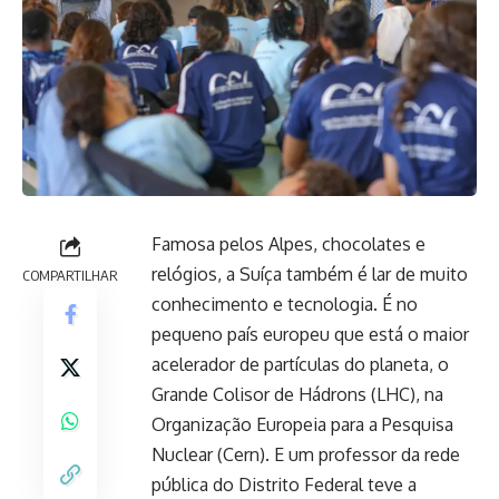
Famosa pelos Alpes, chocolates e
relógios, a Suíça também é lar de muito
COMPARTILHAR
conhecimento e tecnologia. É no
pequeno país europeu que está o maior
acelerador de partículas do planeta, o
Grande Colisor de Hádrons (LHC), na
Organização Europeia para a Pesquisa
Nuclear (Cern). E um professor da rede
pública do Distrito Federal teve a