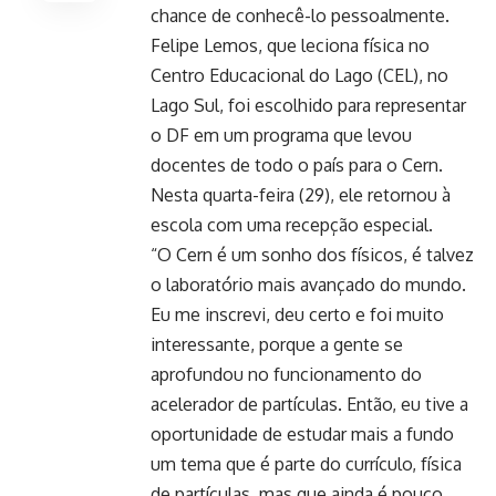
chance de conhecê-lo pessoalmente.
Felipe Lemos, que leciona física no
Centro Educacional do Lago (CEL), no
Lago Sul, foi escolhido para representar
o DF em um programa que levou
docentes de todo o país para o Cern.
Nesta quarta-feira (29), ele retornou à
escola com uma recepção especial.
“O Cern é um sonho dos físicos, é talvez
o laboratório mais avançado do mundo.
Eu me inscrevi, deu certo e foi muito
interessante, porque a gente se
aprofundou no funcionamento do
acelerador de partículas. Então, eu tive a
oportunidade de estudar mais a fundo
um tema que é parte do currículo, física
de partículas, mas que ainda é pouco