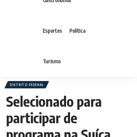
Esportes
Política
Turismo
DISTRITO FEDERAL
Selecionado para
participar de
programa na Suíça,