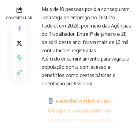
Mais de 10 pessoas por dia conseguiram
uma vaga de emprego no Distrito
COMPARTILHAR
Federal em 2026, por meio das Agências
do Trabalhador. Entre 1º de janeiro e 28
de abril deste ano, foram mais de 1,3 mil
contratações registradas.
Além do encaminhamento para vagas, a
população ponta com acesso a
benefícios como cestas básicas e
orientação profissional.
Favorite o Giro 61 no
Google e acompanhe as
principais notícias do dia
Clique aqui para seguir o