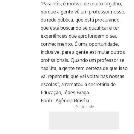
“Para nós, é motivo de muito orgulho,
porque a gente vê um professor nosso,
da rede pública, que está procurando,
que está buscando se qualificar e ter
experiências que aprofundem o seu
conhecimento. É uma oportunidade,
inclusive, para a gente estimular outros
profissionais. Quando um professor se
habilita, a gente tem certeza de que isso
vai repercutir, que vai voltar nas nossas
escolas”, arrematou a secretária de
Educação, Iêdes Braga.
Fonte:
Agência Brasília
- Publicidade -