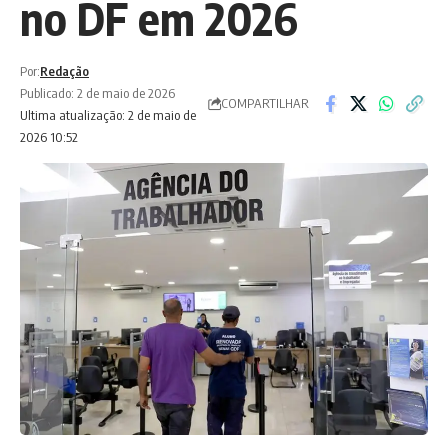
no DF em 2026
Por:
Redação
Publicado: 2 de maio de 2026
COMPARTILHAR
Ultima atualização: 2 de maio de
2026 10:52