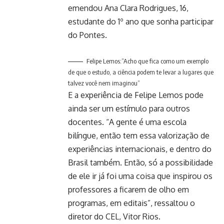
emendou Ana Clara Rodrigues, 16,
estudante do 1º ano que sonha participar
do Pontes.
Felipe Lemos:”Acho que fica como um exemplo
de que o estudo, a ciência podem te levar a lugares que
talvez você nem imaginou”
E a experiência de Felipe Lemos pode
ainda ser um estímulo para outros
docentes. “A gente é uma escola
bilíngue, então tem essa valorização de
experiências internacionais, e dentro do
Brasil também. Então, só a possibilidade
de ele ir já foi uma coisa que inspirou os
professores a ficarem de olho em
programas, em editais”, ressaltou o
diretor do CEL, Vitor Rios.