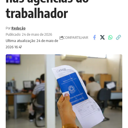
trabalhador
Por:
Redação
Publicado: 24 de maio de 2026
COMPARTILHAR
Ultima atualização: 24 de maio de
2026 16:47