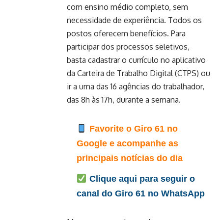
com ensino médio completo, sem
necessidade de experiência. Todos os
postos oferecem benefícios. Para
participar dos processos seletivos,
basta cadastrar o currículo no aplicativo
da Carteira de Trabalho Digital (CTPS) ou
ir a uma das
16 agências do trabalhador
,
das 8h às 17h, durante a semana.
Favorite o Giro 61 no
Google e acompanhe as
principais notícias do dia
Clique aqui para seguir o
canal do Giro 61 no WhatsApp