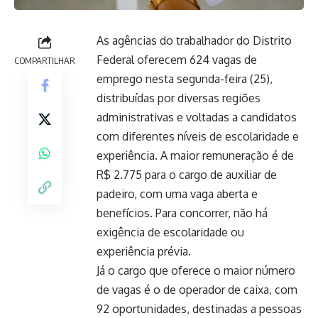
As agências do trabalhador do Distrito
Federal oferecem
624 vagas de
COMPARTILHAR
emprego
nesta segunda-feira (25),
distribuídas por diversas regiões
administrativas e voltadas a candidatos
com diferentes níveis de escolaridade e
experiência. A maior remuneração é de
R$ 2.775 para o cargo de auxiliar de
padeiro, com uma vaga aberta e
benefícios. Para concorrer, não há
exigência de escolaridade ou
experiência prévia.
Já o cargo que oferece o maior número
de vagas é o de operador de caixa, com
92 oportunidades, destinadas a pessoas