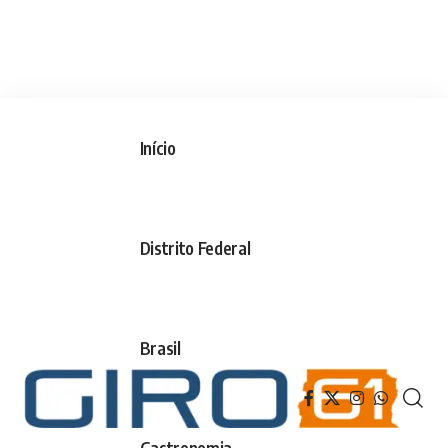
Início
Distrito Federal
Brasil
Gastronomia