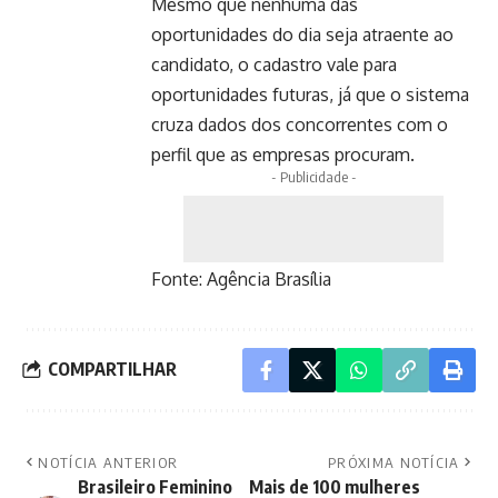
Mesmo que nenhuma das
oportunidades do dia seja atraente ao
candidato, o cadastro vale para
oportunidades futuras, já que o sistema
cruza dados dos concorrentes com o
perfil que as empresas procuram.
- Publicidade -
Fonte:
Agência Brasília
COMPARTILHAR
NOTÍCIA ANTERIOR
PRÓXIMA NOTÍCIA
Brasileiro Feminino
Mais de 100 mulheres