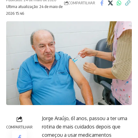
COMPARTILHAR
Ultima atualização: 24 de maio de
2026 15:46
Jorge Araújo, 61 anos, passou a ter uma
rotina de mais cuidados depois que
COMPARTILHAR
começou a usar medicamentos