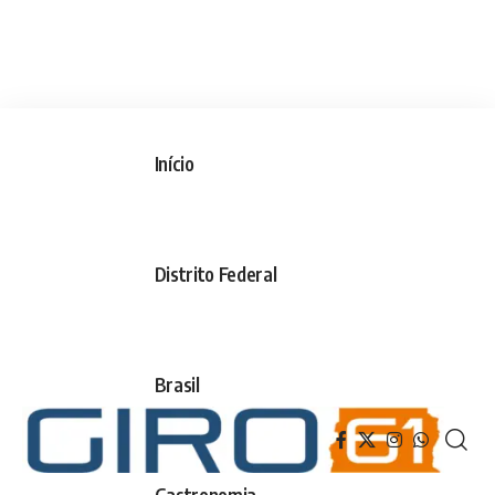
Início
Distrito Federal
Brasil
Gastronomia