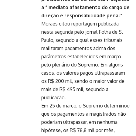
a “imediato afastamento do cargo de
direção e responsabilidade penal”.
Moraes citou reportagem publicada
nesta segunda pelo jornal Folha de S.
Paulo, segundo a qual esses tribunais
realizaram pagamentos acima dos
parâmetros estabelecidos em março
pelo plenário do Supremo. Em alguns
casos, os valores pagos ultrapassaram
os R$ 200 mil, sendo o maior valor de
mais de R$ 495 mil, segundo a
publicação.
Em 25 de março, o Supremo determinou
que os pagamentos a magistrados não
poderiam ultrapassar, em nenhuma
hipótese, os R$ 78,8 mil por mês,