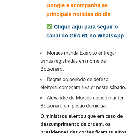
Google e acompanhe as
principais notícias do dia
Clique aqui para seguir o
canal do Giro 61 no WhatsApp
Moraes manda Exército entregar
armas registradas em nome de
Bolsonaro.
Regras do período de defeso
eleitoral começam a valer neste sábado.
Alexandre de Moraes decide manter
Bolsonaro em prisão domiciliar.
O ministrou alertou que em caso de
descumprimento da ordem, os
presidentes das cortes ficam sujeitos