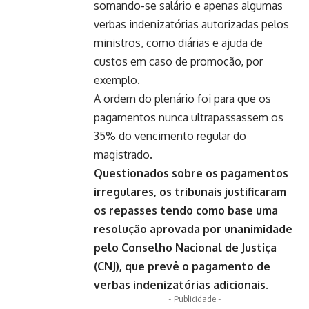
somando-se salário e apenas algumas
verbas indenizatórias autorizadas pelos
ministros, como diárias e ajuda de
custos em caso de promoção, por
exemplo.
A ordem do plenário foi para que os
pagamentos nunca ultrapassassem os
35% do vencimento regular do
magistrado.
Questionados sobre os pagamentos
irregulares, os tribunais justificaram
os repasses tendo como base uma
resolução aprovada por unanimidade
pelo Conselho Nacional de Justiça
(CNJ), que prevê o pagamento de
verbas indenizatórias adicionais.
- Publicidade -