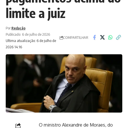
limite a juiz
Por:
Redação
Publicado: 6 de julho de 2026
COMPARTILHAR
Ultima atualização: 6 de julho de
2026 14:16
O ministro Alexandre de Moraes, do