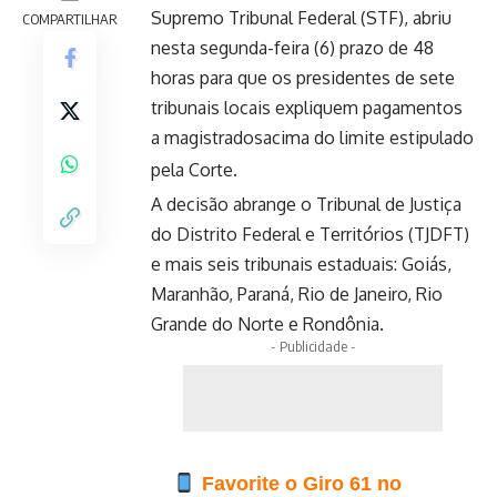
Supremo Tribunal Federal (STF), abriu
COMPARTILHAR
nesta segunda-feira (6) prazo de 48
horas para que os presidentes de sete
tribunais locais expliquem pagamentos
a magistradosacima do limite estipulado
pela Corte.
A decisão abrange o Tribunal de Justiça
do Distrito Federal e Territórios (TJDFT)
e mais seis tribunais estaduais: Goiás,
Maranhão, Paraná, Rio de Janeiro, Rio
Grande do Norte e Rondônia.
- Publicidade -
Favorite o Giro 61 no