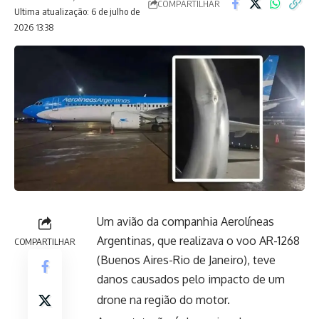
COMPARTILHAR
Ultima atualização: 6 de julho de
2026 13:38
Um avião da companhia Aerolíneas
Argentinas, que realizava o voo AR-1268
COMPARTILHAR
(Buenos Aires-Rio de Janeiro), teve
danos causados pelo impacto de um
drone na região do motor.