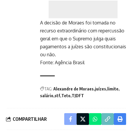
A decisão de Moraes foi tomada no
recurso extraordinário com repercussão
geral em que o Supremo julga quais
pagamentos a juízes são constitucionais
ou não.
Fonte:
Agência Brasil
TAG:
Alexandre de Moraes
juízes
limite
salário
stf
Teto
TJDFT
COMPARTILHAR