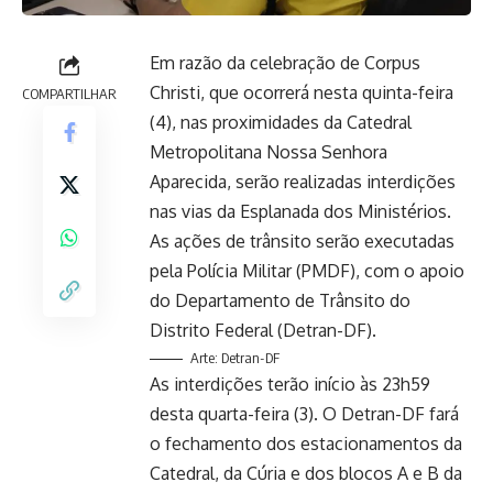
Em razão da celebração de Corpus
Christi, que ocorrerá nesta quinta-feira
COMPARTILHAR
(4), nas proximidades da Catedral
Metropolitana Nossa Senhora
Aparecida, serão realizadas interdições
nas vias da Esplanada dos Ministérios.
As ações de trânsito serão executadas
pela Polícia Militar (PMDF), com o apoio
do Departamento de Trânsito do
Distrito Federal (Detran-DF).
Arte: Detran-DF
As interdições terão início às 23h59
desta quarta-feira (3). O Detran-DF fará
o fechamento dos estacionamentos da
Catedral, da Cúria e dos blocos A e B da