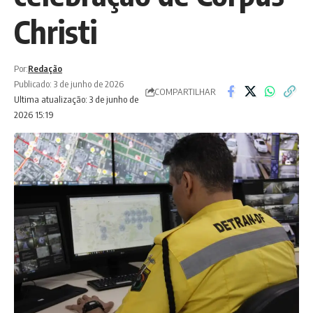
Christi
Por:
Redação
Publicado: 3 de junho de 2026
COMPARTILHAR
Ultima atualização: 3 de junho de
2026 15:19