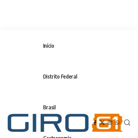
Início
Distrito Federal
Brasil
Gastronomia