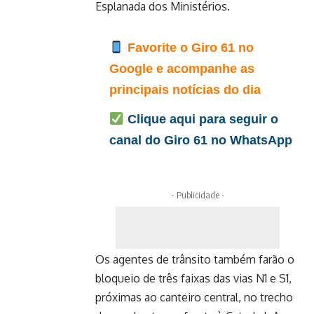
Esplanada dos Ministérios.
Favorite o Giro 61 no
Google e acompanhe as
principais notícias do dia
Clique aqui para seguir o
canal do Giro 61 no WhatsApp
- Publicidade -
Os agentes de trânsito também farão o
bloqueio de três faixas das vias N1 e S1,
próximas ao canteiro central, no trecho