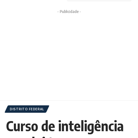
- Publicidade -
DISTRITO FEDERAL
Curso de inteligência