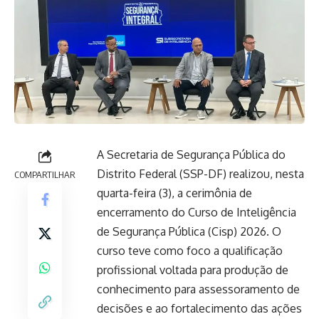
A Secretaria de Segurança Pública do
Distrito Federal (SSP-DF) realizou, nesta
COMPARTILHAR
quarta-feira (3), a cerimônia de
encerramento do Curso de Inteligência
de Segurança Pública (Cisp) 2026. O
curso teve como foco a qualificação
profissional voltada para produção de
conhecimento para assessoramento de
decisões e ao fortalecimento das ações