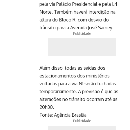
pela via Palácio Presidencial e pela L4
Norte. Também haverá interdição na
altura do Bloco R, com desvio do
trânsito para a Avenida José Sarney.
- Publicidade -
Além disso, todas as saídas dos
estacionamentos dos ministérios
voltadas para a via N1 serão fechadas
temporariamente. A previsão é que as
alterações no trânsito ocorram até as
20h30.
Fonte:
Agência Brasília
- Publicidade -