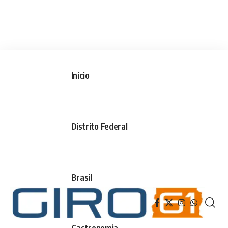
Início
Distrito Federal
Brasil
Gastronomia