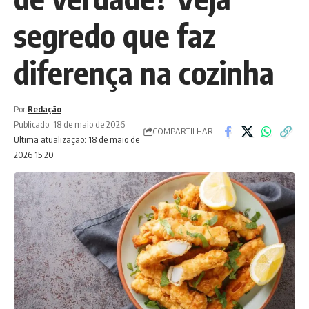
segredo que faz
diferença na cozinha
Por:
Redação
Publicado: 18 de maio de 2026
COMPARTILHAR
Ultima atualização: 18 de maio de
2026 15:20