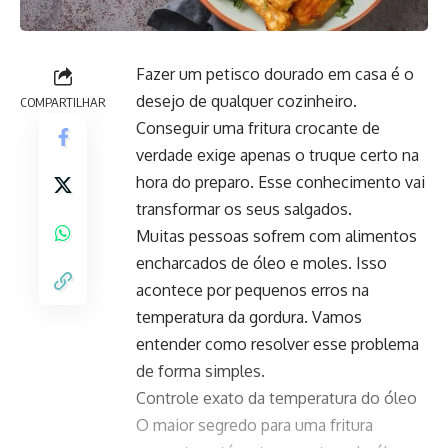
Fazer um petisco dourado em casa é o
desejo de qualquer cozinheiro.
COMPARTILHAR
Conseguir uma fritura crocante de
verdade exige apenas o truque certo na
hora do preparo. Esse conhecimento vai
transformar os seus salgados.
Muitas pessoas sofrem com alimentos
encharcados de óleo e moles. Isso
acontece por pequenos erros na
temperatura da gordura. Vamos
entender como resolver esse problema
de forma simples.
Controle exato da temperatura do óleo
O maior segredo para uma fritura