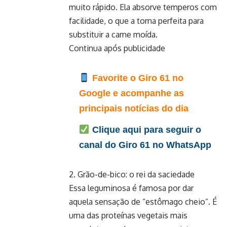
muito rápido. Ela absorve temperos com
facilidade, o que a torna perfeita para
substituir a carne moída.
Continua após publicidade
Favorite o Giro 61 no
Google e acompanhe as
principais notícias do dia
Clique aqui para seguir o
canal do Giro 61 no WhatsApp
2. Grão-de-bico: o rei da saciedade
Essa leguminosa é famosa por dar
aquela sensação de “estômago cheio”. É
uma das proteínas vegetais mais