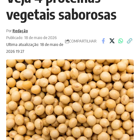
vegetais saborosas
Por:
Redação
Publicado: 18 de maio de 2026
COMPARTILHAR
Ultima atualização: 18 de maio de
2026 19:27