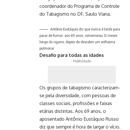
coordenador do Programa de Controle
do Tabagismo no DF, Saulo Viana.
Antônio Eustáquio diz que nunca é tarde para
parar de fumar; aos 69 anos, comemorou 12 meses
longe do cigarro, depois de descobrir um enfisema
pulmonar
Desafio para todas as idades
- Publicidade -
Os grupos de tabagismo caracterizam-
se pela diversidade, com pessoas de
classes sociais, profissões e faixas
etárias distintas. Aos 69 anos, o
aposentado Antônio Eustáquio Russo
diz que sempre é hora de largar o vício.