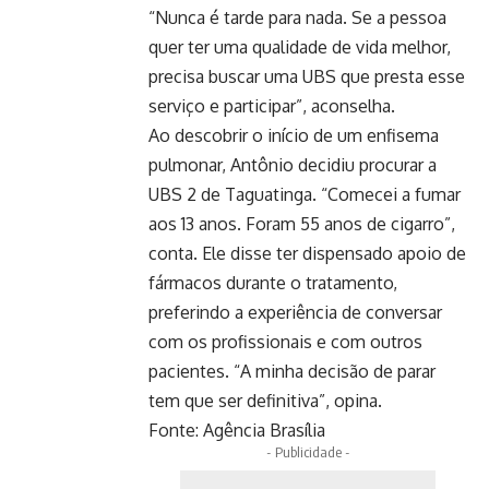
“Nunca é tarde para nada. Se a pessoa
quer ter uma qualidade de vida melhor,
precisa buscar uma UBS que presta esse
serviço e participar”, aconselha.
Ao descobrir o início de um enfisema
pulmonar, Antônio decidiu procurar a
UBS 2 de Taguatinga. “Comecei a fumar
aos 13 anos. Foram 55 anos de cigarro”,
conta. Ele disse ter dispensado apoio de
fármacos durante o tratamento,
preferindo a experiência de conversar
com os profissionais e com outros
pacientes. “A minha decisão de parar
tem que ser definitiva”, opina.
Fonte:
Agência Brasília
- Publicidade -