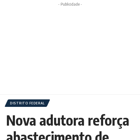
- Publicidade -
DISTRITO FEDERAL
Nova adutora reforça
abastecimento de