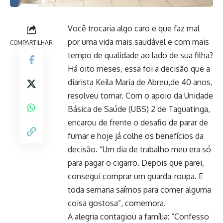
Você trocaria algo caro e que faz mal
por uma vida mais saudável e com mais
COMPARTILHAR
tempo de qualidade ao lado de sua filha?
Há oito meses, essa foi a decisão que a
diarista Keila Maria de Abreu,de 40 anos,
resolveu tomar. Com o apoio da Unidade
Básica de Saúde (UBS) 2 de Taguatinga,
encarou de frente o desafio de parar de
fumar e hoje já colhe os benefícios da
decisão. “Um dia de trabalho meu era só
para pagar o cigarro. Depois que parei,
consegui comprar um guarda-roupa. E
toda semana saímos para comer alguma
coisa gostosa”, comemora.
A alegria contagiou a família: “Confesso