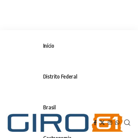
Início
Distrito Federal
Brasil
Gastronomia