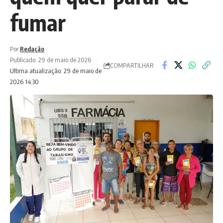
fumar
Por:
Redação
Publicado: 29 de maio de 2026
COMPARTILHAR
Ultima atualização: 29 de maio de
2026 14:30