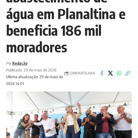
água em Planaltina e
beneficia 186 mil
moradores
Por:
Redação
Publicado: 29 de maio de 2026
COMPARTILHAR
Ultima atualização: 29 de maio de
2026 14:01