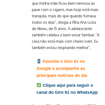
que minha mãe ficou bem nervosa ao
parar com o cigarro, mas hoje está mais
tranquila, mais do que quando fumava
todos os dias”, elogia a filha Ana Luiza
de Abreu, de 15 anos. A adolescente
também celebra o bem-estar familiar: “A
casa não está mais com cheiro ruim. Eu
também estou respirando melhor”.
Favorite o Giro 61 no
Google e acompanhe as
principais notícias do dia
Clique aqui para seguir o
canal do Giro 61 no WhatsApp