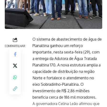
O sistema de abastecimento de água de
Planaltina ganhou um reforço
COMPARTILHAR
importante, nesta sexta-feira (29), com
a entrega da Adutora de Água Tratada
Planaltina 170. A nova estrutura amplia a
capacidade de distribuição na região
Norte e fortalece o atendimento no
eixo Sobradinho-Planaltina. O
investimento de R$ 2,86 milhões
beneficia cerca de 186 mil moradores.
A governadora Celina Leão afirmou que