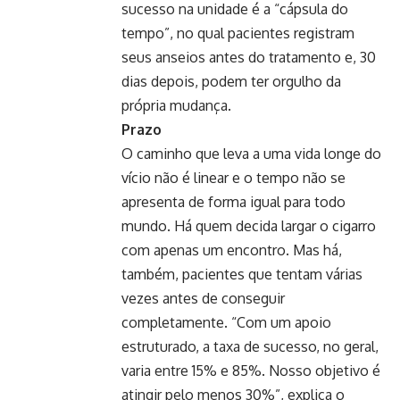
sucesso na unidade é a “cápsula do
tempo”, no qual pacientes registram
seus anseios antes do tratamento e, 30
dias depois, podem ter orgulho da
própria mudança.
Prazo
O caminho que leva a uma vida longe do
vício não é linear e o tempo não se
apresenta de forma igual para todo
mundo. Há quem decida largar o cigarro
com apenas um encontro. Mas há,
também, pacientes que tentam várias
vezes antes de conseguir
completamente. “Com um apoio
estruturado, a taxa de sucesso, no geral,
varia entre 15% e 85%. Nosso objetivo é
atingir pelo menos 30%”, explica o