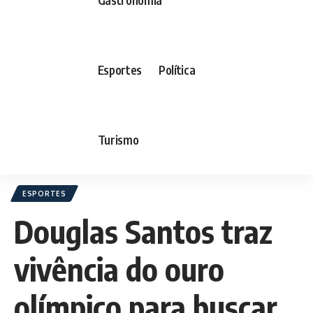
Esportes
Política
Turismo
ESPORTES
Douglas Santos traz
vivência do ouro
olímpico para buscar