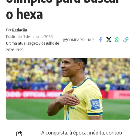
o hexa
Por:
Redação
Publicado: 3 de julho de 2026
COMPARTILHAR
Ultima atualização: 3 de julho de
2026 19:23
A conquista, à época, inédita, contou