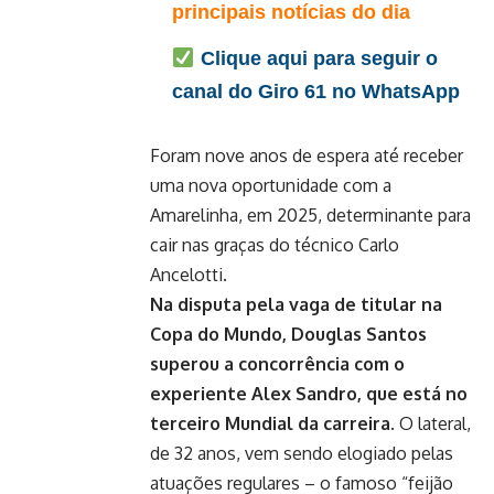
principais notícias do dia
Clique aqui para seguir o
canal do Giro 61 no WhatsApp
Foram nove anos de espera até receber
uma nova oportunidade com a
Amarelinha, em 2025, determinante para
cair nas graças do técnico Carlo
Ancelotti.
Na disputa pela vaga de titular na
Copa do Mundo, Douglas Santos
superou a concorrência com o
experiente Alex Sandro, que está no
terceiro Mundial da carreira.
O lateral,
de 32 anos, vem sendo elogiado pelas
atuações regulares – o famoso “feijão