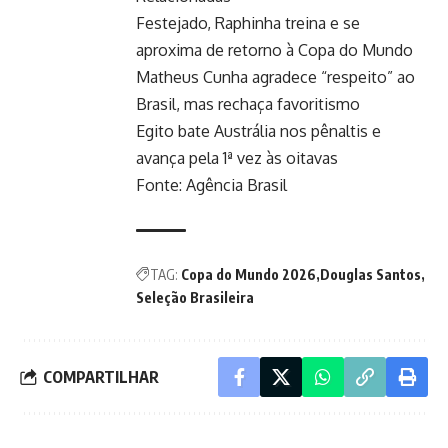
Festejado, Raphinha treina e se
aproxima de retorno à Copa do Mundo
Matheus Cunha agradece “respeito” ao
Brasil, mas rechaça favoritismo
Egito bate Austrália nos pênaltis e
avança pela 1ª vez às oitavas
Fonte:
Agência Brasil
TAG:
Copa do Mundo 2026
Douglas Santos
Seleção Brasileira
COMPARTILHAR