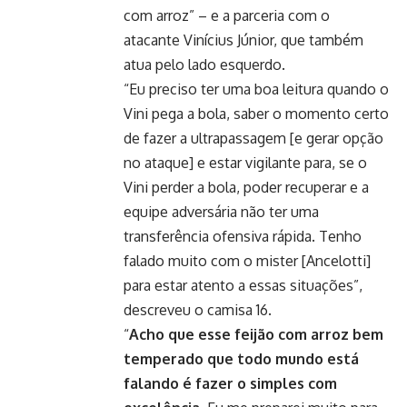
com arroz” – e a parceria com o
atacante Vinícius Júnior, que também
atua pelo lado esquerdo.
“Eu preciso ter uma boa leitura quando o
Vini pega a bola, saber o momento certo
de fazer a ultrapassagem [e gerar opção
no ataque] e estar vigilante para, se o
Vini perder a bola, poder recuperar e a
equipe adversária não ter uma
transferência ofensiva rápida. Tenho
falado muito com o mister [Ancelotti]
para estar atento a essas situações”,
descreveu o camisa 16.
“
Acho que esse feijão com arroz bem
temperado que todo mundo está
falando é fazer o simples com