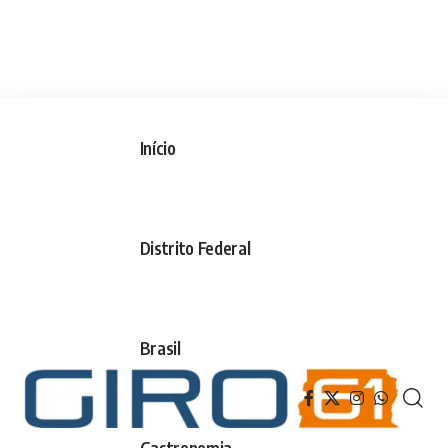
Início
Distrito Federal
Brasil
Gastronomia