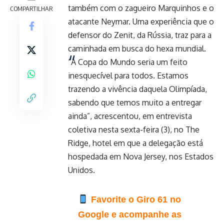
também com o zagueiro Marquinhos e o
COMPARTILHAR
atacante Neymar. Uma experiência que o
defensor do Zenit, da Rússia, traz para a
caminhada em busca do hexa mundial.
“A Copa do Mundo seria um feito
inesquecível para todos. Estamos
trazendo a vivência daquela Olimpíada,
sabendo que temos muito a entregar
ainda”, acrescentou, em entrevista
coletiva nesta sexta-feira (3), no The
Ridge, hotel em que a delegação está
hospedada em Nova Jersey, nos Estados
Unidos.
Favorite o Giro 61 no
Google e acompanhe as