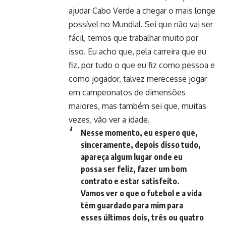
ajudar Cabo Verde a chegar o mais longe
possível no Mundial. Sei que não vai ser
fácil, temos que trabalhar muito por
isso. Eu acho que, pela carreira que eu
fiz, por tudo o que eu fiz como pessoa e
como jogador, talvez merecesse jogar
em campeonatos de dimensões
maiores, mas também sei que, muitas
vezes, vão ver a idade.
Nesse momento, eu espero que,
sinceramente, depois disso tudo,
apareça algum lugar onde eu
possa ser feliz, fazer um bom
contrato e estar satisfeito.
Vamos ver o que o futebol e a vida
têm guardado para mim para
esses últimos dois, três ou quatro