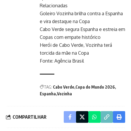
Relacionadas
Goleiro Vozinha brilha contra a Espanha
e vira destaque na Copa
Cabo Verde segura Espanha e estreia em
Copas com empate histórico
Herói de Cabo Verde, Vozinha terá
torcida da mãe na Copa
Fonte:
Agência Brasil
TAG:
Cabo Verde
Copa do Mundo 2026
Espanha
Vozinha
COMPARTILHAR