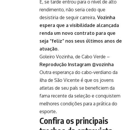
E, se tarde entrou para o nível de alto
rendimento, não seria cedo que
desistiria de seguir carreira.
Vozinha
espera que a visibilidade alcançada
renda um novo contrato para que
seja “feliz” nos seus últimos anos de
atuação
.
Goleiro Vozinha, de Cabo Verde –
Reprodução Instagram @vozinha
Outra esperança do cabo-verdiano da
ilha de São Vicente é que os jovens
atletas de seu país se beneficiem da
fama recente da seleção e conquistem
melhores condições para a prática do
esporte.
Confira os principais