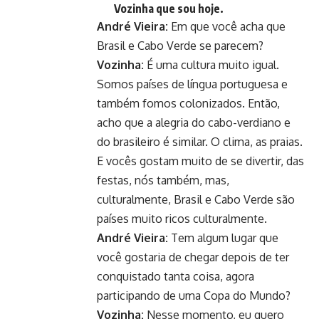
Vozinha que sou hoje.
André Vieira:
Em que você acha que
Brasil e Cabo Verde se parecem?
Vozinha:
É uma cultura muito igual.
Somos países de língua portuguesa e
também fomos colonizados. Então,
acho que a alegria do cabo-verdiano e
do brasileiro é similar. O clima, as praias.
E vocês gostam muito de se divertir, das
festas, nós também, mas,
culturalmente, Brasil e Cabo Verde são
países muito ricos culturalmente.
André Vieira:
Tem algum lugar que
você gostaria de chegar depois de ter
conquistado tanta coisa, agora
participando de uma Copa do Mundo?
Vozinha:
Nesse momento, eu quero