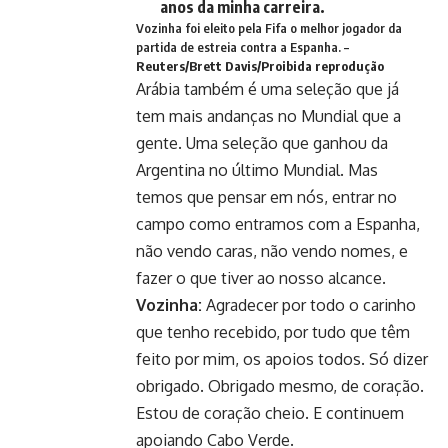
anos da minha carreira.
Vozinha foi eleito pela Fifa o melhor jogador da
partida de estreia contra a Espanha. –
Reuters/Brett Davis/Proibida reprodução
Arábia também é uma seleção que já
tem mais andanças no Mundial que a
gente. Uma seleção que ganhou da
Argentina no último Mundial. Mas
temos que pensar em nós, entrar no
campo como entramos com a Espanha,
não vendo caras, não vendo nomes, e
fazer o que tiver ao nosso alcance.
Vozinha:
Agradecer por todo o carinho
que tenho recebido, por tudo que têm
feito por mim, os apoios todos. Só dizer
obrigado. Obrigado mesmo, de coração.
Estou de coração cheio. E continuem
apoiando Cabo Verde.