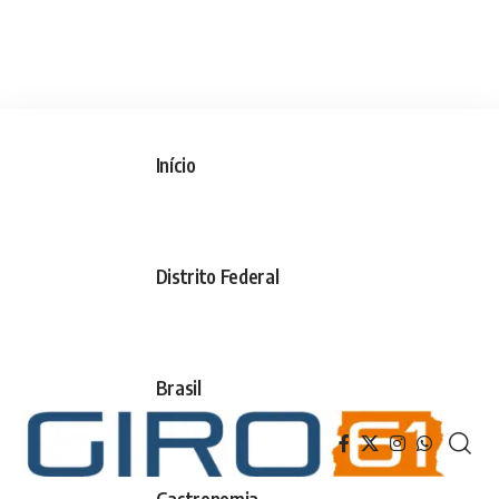
Início
Distrito Federal
Brasil
Gastronomia