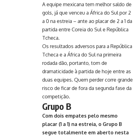
A equipe mexicana tem melhor saldo de
gols, já que venceu a África do Sul por 2
a 0 na estreia – ante ao placar de 2 a 1 da
partida entre Coreia do Sul e República
Tcheca.
Os resultados adversos para a República
Tcheca e a África do Sul na primeira
rodada dão, portanto, tom de
dramaticidade à partida de hoje entre as
duas equipes. Quem perder corre grande
risco de ficar de fora da segunda fase da
competição.
Grupo B
Com dois empates pelo mesmo
placar (1 a 1) na estreia, o Grupo B
segue totalmente em aberto nesta