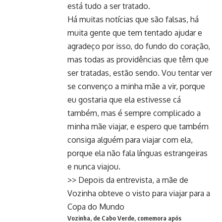
está tudo a ser tratado.
Há muitas notícias que são falsas, há
muita gente que tem tentado ajudar e
agradeço por isso, do fundo do coração,
mas todas as providências que têm que
ser tratadas, estão sendo. Vou tentar ver
se convenço a minha mãe a vir, porque
eu gostaria que ela estivesse cá
também, mas é sempre complicado a
minha mãe viajar, e espero que também
consiga alguém para viajar com ela,
porque ela não fala línguas estrangeiras
e nunca viajou.
>> Depois da entrevista, a mãe de
Vozinha obteve o visto para viajar para a
Copa do Mundo
Vozinha, de Cabo Verde, comemora após