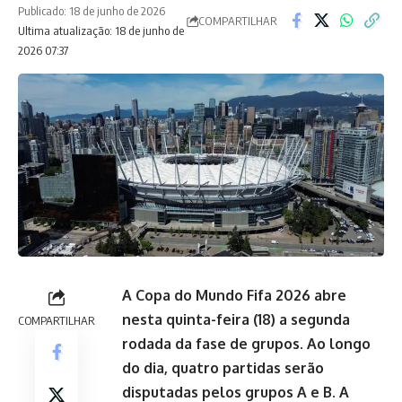
Publicado: 18 de junho de 2026
COMPARTILHAR
Ultima atualização: 18 de junho de
2026 07:37
A Copa do Mundo Fifa 2026 abre
nesta quinta-feira (18) a segunda
COMPARTILHAR
rodada da fase de grupos. Ao longo
do dia, quatro partidas serão
disputadas pelos grupos A e B. A