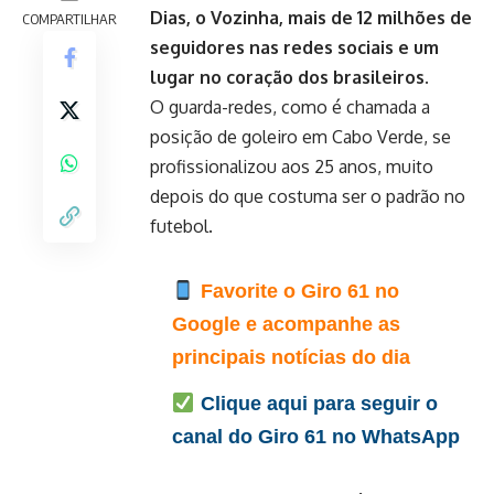
Dias, o Vozinha, mais de 12 milhões de
COMPARTILHAR
seguidores nas redes sociais e um
lugar no coração dos brasileiros.
O guarda-redes, como é chamada a
posição de goleiro em Cabo Verde, se
profissionalizou aos 25 anos, muito
depois do que costuma ser o padrão no
futebol.
Favorite o Giro 61 no
Google e acompanhe as
principais notícias do dia
Clique aqui para seguir o
canal do Giro 61 no WhatsApp