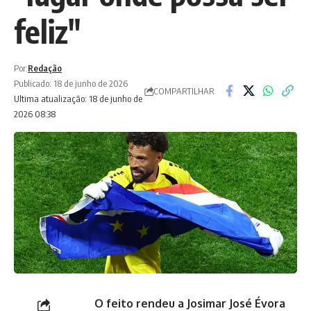
feliz"
Por:
Redação
Publicado: 18 de junho de 2026
COMPARTILHAR
Ultima atualização: 18 de junho de
2026 08:38
O feito rendeu a Josimar José Évora