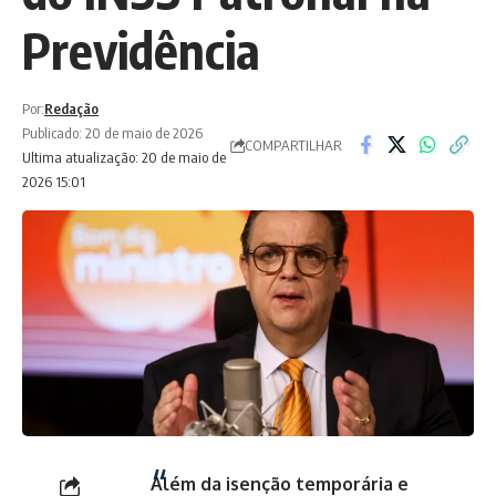
Previdência
Por:
Redação
Publicado: 20 de maio de 2026
COMPARTILHAR
Ultima atualização: 20 de maio de
2026 15:01
Além da isenção temporária e