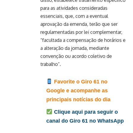
disso, estabelece tratamento específico
para as atividades consideradas
essenciais, que, com a eventual
aprovação da emenda, terão que ser
regulamentadas por lei complementar,
“facultada a compensação de horários e
a alteração da jornada, mediante
convenção ou acordo coletivo de
trabalho”.
Favorite o Giro 61 no
Google e acompanhe as
principais notícias do dia
Clique aqui para seguir o
canal do Giro 61 no WhatsApp