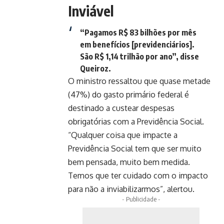
Inviável
“Pagamos R$ 83 bilhões por mês
em benefícios [previdenciários].
São R$ 1,14 trilhão por ano”, disse
Queiroz.
O ministro ressaltou que quase metade
(47%) do gasto primário federal é
destinado a custear despesas
obrigatórias com a Previdência Social.
“Qualquer coisa que impacte a
Previdência Social tem que ser muito
bem pensada, muito bem medida.
Temos que ter cuidado com o impacto
para não a inviabilizarmos”, alertou.
- Publicidade -