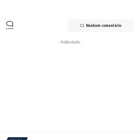
Nenhum comentário
- Publicidade -