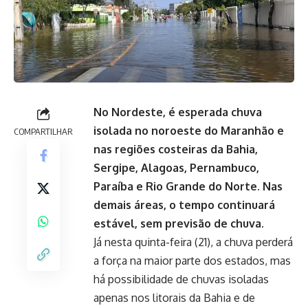
No Nordeste, é esperada chuva
isolada no noroeste do Maranhão e
COMPARTILHAR
nas regiões costeiras da Bahia,
Sergipe, Alagoas, Pernambuco,
Paraíba e Rio Grande do Norte. Nas
demais áreas, o tempo continuará
estável, sem previsão de chuva.
Já nesta quinta-feira (21), a chuva perderá
a força na maior parte dos estados, mas
há possibilidade de chuvas isoladas
apenas nos litorais da Bahia e de