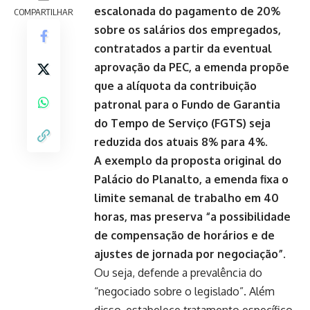
escalonada do pagamento de 20%
COMPARTILHAR
sobre os salários dos empregados,
contratados a partir da eventual
aprovação da PEC, a emenda propõe
que a alíquota da contribuição
patronal para o Fundo de Garantia
do Tempo de Serviço (FGTS) seja
reduzida dos atuais 8% para 4%.
A exemplo da proposta original do
Palácio do Planalto, a emenda fixa o
limite semanal de trabalho em 40
horas, mas preserva “a possibilidade
de compensação de horários e de
ajustes de jornada por negociação”.
Ou seja, defende a prevalência do
“negociado sobre o legislado”. Além