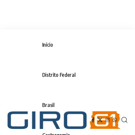
Início
Distrito Federal
Brasil
Gastronomia