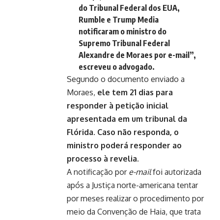
do Tribunal Federal dos EUA,
Rumble e Trump Media
notificaram o ministro do
Supremo Tribunal Federal
Alexandre de Moraes por e-mail”,
escreveu o advogado.
Segundo o documento enviado a
Moraes,
ele
tem 21 dias para
responder à petição inicial
apresentada em um tribunal da
Flórida. Caso não responda, o
ministro poderá responder ao
processo à revelia.
A notificação por
e-mail
foi autorizada
após a Justiça norte-americana tentar
por meses realizar o procedimento por
meio da Convenção de Haia, que trata