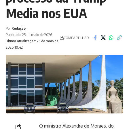
Media nos EUA
Por:
Redação
Publicado: 25 de maio de 2026
COMPARTILHAR
Ultima atualização: 25 de maio de
2026 10:42
O ministro Alexandre de Moraes, do