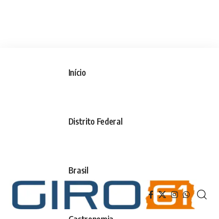
Início
Distrito Federal
Brasil
Gastronomia