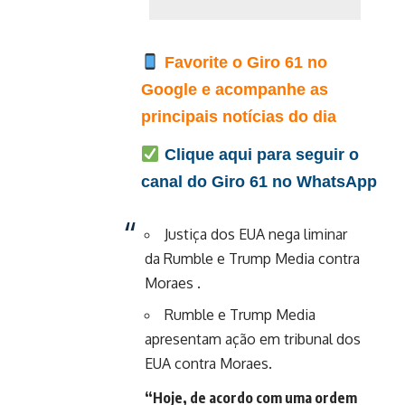
Favorite o Giro 61 no
Google e acompanhe as
principais notícias do dia
Clique aqui para seguir o
canal do Giro 61 no WhatsApp
Justiça dos EUA nega liminar
da Rumble e Trump Media contra
Moraes .
Rumble e Trump Media
apresentam ação em tribunal dos
EUA contra Moraes.
“Hoje, de acordo com uma ordem