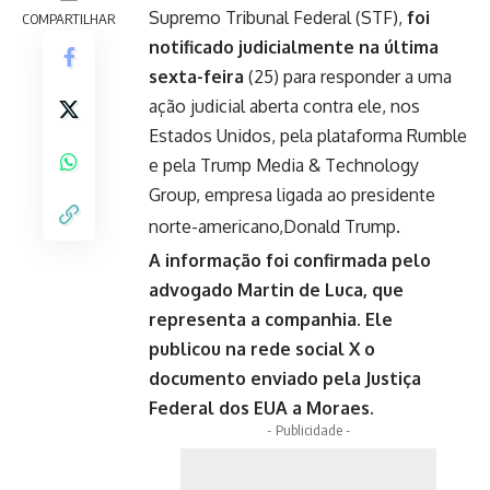
Supremo Tribunal Federal (STF),
foi
COMPARTILHAR
notificado judicialmente na última
sexta-feira
(25) para responder a uma
ação judicial aberta contra ele, nos
Estados Unidos, pela plataforma Rumble
e pela Trump Media & Technology
Group, empresa ligada ao presidente
norte-americano,Donald Trump.
A informação foi confirmada pelo
advogado Martin de Luca, que
representa a companhia. Ele
publicou na rede social X o
documento enviado pela Justiça
Federal dos EUA a Moraes.
- Publicidade -