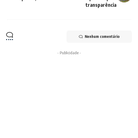
transparência
Nenhum comentário
- Publicidade -