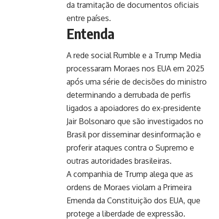
da tramitação de documentos oficiais
entre países.
Entenda
A rede social Rumble e a Trump Media
processaram Moraes nos EUA em 2025
após uma série de decisões do ministro
determinando a derrubada de perfis
ligados a apoiadores do ex-presidente
Jair Bolsonaro que são investigados no
Brasil por disseminar desinformação e
proferir ataques contra o Supremo e
outras autoridades brasileiras.
A companhia de Trump alega que as
ordens de Moraes violam a Primeira
Emenda da Constituição dos EUA, que
protege a liberdade de expressão.