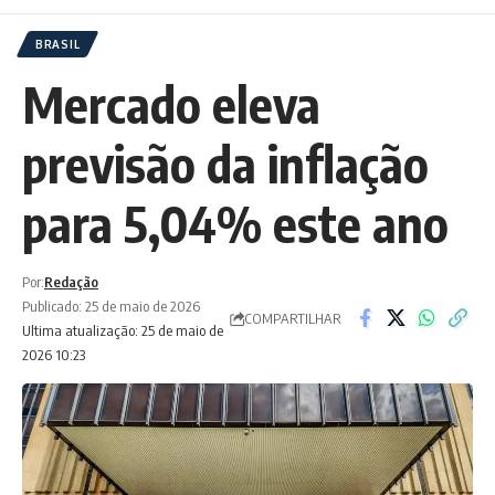
BRASIL
Mercado eleva
previsão da inflação
para 5,04% este ano
Por:
Redação
Publicado: 25 de maio de 2026
COMPARTILHAR
Ultima atualização: 25 de maio de
2026 10:23