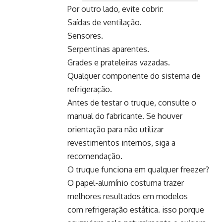
Por outro lado, evite cobrir:
Saídas de ventilação.
Sensores.
Serpentinas aparentes.
Grades e prateleiras vazadas.
Qualquer componente do sistema de
refrigeração.
Antes de testar o truque, consulte o
manual do fabricante. Se houver
orientação para não utilizar
revestimentos internos, siga a
recomendação.
O truque funciona em qualquer freezer?
O papel-alumínio costuma trazer
melhores resultados em modelos
com refrigeração estática. isso porque