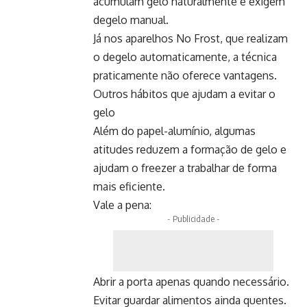
acumulam gelo naturalmente e exigem
degelo manual.
Já nos aparelhos No Frost, que realizam
o degelo automaticamente, a técnica
praticamente não oferece vantagens.
Outros hábitos que ajudam a evitar o
gelo
Além do papel-alumínio, algumas
atitudes reduzem a formação de gelo e
ajudam o freezer a trabalhar de forma
mais eficiente.
Vale a pena:
- Publicidade -
Abrir a porta apenas quando necessário.
Evitar guardar alimentos ainda quentes.