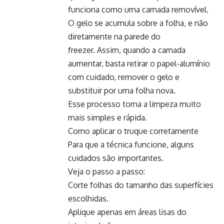
funciona como uma camada removível.
O gelo se acumula sobre a folha, e não
diretamente na parede do
freezer. Assim, quando a camada
aumentar, basta retirar o papel-alumínio
com cuidado, remover o gelo e
substituir por uma folha nova.
Esse processo torna a limpeza muito
mais simples e rápida.
Como aplicar o truque corretamente
Para que a técnica funcione, alguns
cuidados são importantes.
Veja o passo a passo:
Corte folhas do tamanho das superfícies
escolhidas.
Aplique apenas em áreas lisas do