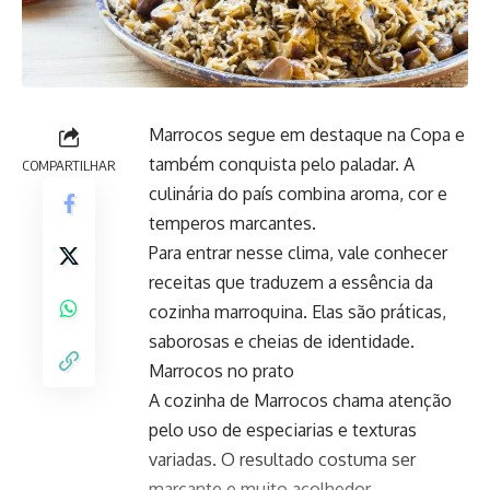
Marrocos segue em destaque na Copa e
também conquista pelo paladar. A
COMPARTILHAR
culinária do país combina aroma, cor e
temperos marcantes.
Para entrar nesse clima, vale conhecer
receitas que traduzem a essência da
cozinha marroquina. Elas são práticas,
saborosas e cheias de identidade.
Marrocos no prato
A cozinha de Marrocos chama atenção
pelo uso de especiarias e texturas
variadas. O resultado costuma ser
marcante e muito acolhedor.