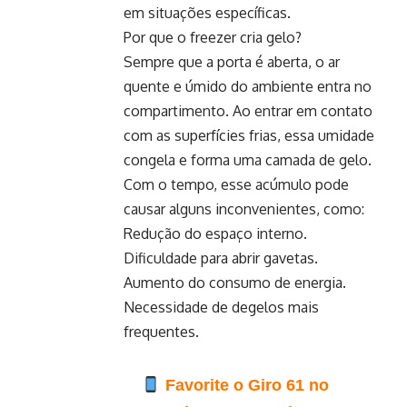
em situações específicas.
Por que o freezer cria gelo?
Sempre que a porta é aberta, o ar
quente e úmido do ambiente entra no
compartimento. Ao entrar em contato
com as superfícies frias, essa umidade
congela e forma uma camada de gelo.
Com o tempo, esse acúmulo pode
causar alguns inconvenientes, como:
Redução do espaço interno.
Dificuldade para abrir gavetas.
Aumento do consumo de energia.
Necessidade de degelos mais
frequentes.
Favorite o Giro 61 no