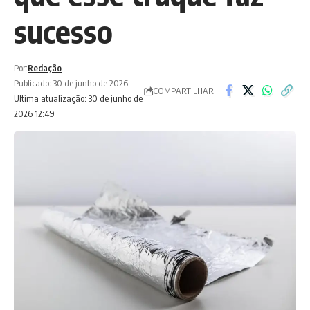
sucesso
Por:
Redação
Publicado: 30 de junho de 2026
COMPARTILHAR
Ultima atualização: 30 de junho de
2026 12:49