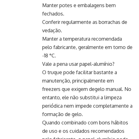
Manter potes e embalagens bem
fechados.
Conferir regularmente as borrachas de
vedação.
Manter a temperatura recomendada
pelo fabricante, geralmente em torno de
-18 °C.
Vale a pena usar papel-alumínio?
O truque pode facilitar bastante a
manutenção, principalmente em
freezers que exigem degelo manual. No
entanto, ele não substitui a limpeza
periódica nem impede completamente a
formação de gelo.
Quando combinado com bons hábitos
de uso e os cuidados recomendados