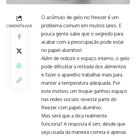
O acúmulo de gelo no freezer é um
problema comum em muitos lares. E
COMPARTILHAR
pouca gente sabe que o segredo para
acabar com a preocupação pode estar
no papel-alumínio!
Além de reduzir o espaço interno, o gelo
pode dificultar a retirada dos alimentos
e fazer o aparelho trabalhar mais para
manter a temperatura adequada. Por
este motivo, um truque ganhou espaço
nas redes sociais: revestir parte do
freezer com papel-alumínio.
Mas será que a dica realmente
funciona? A resposta é sim, desde que
seja usada da maneira correta e apenas