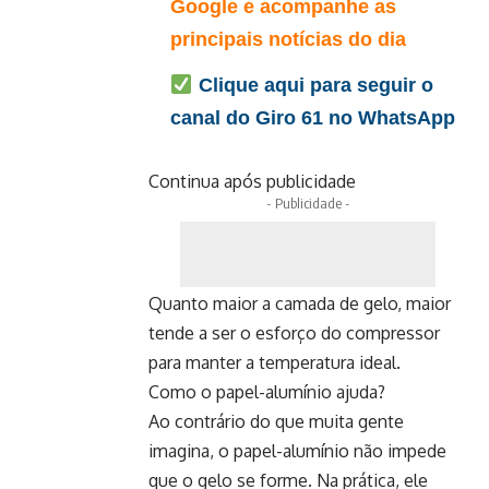
Google e acompanhe as
principais notícias do dia
Clique aqui para seguir o
canal do Giro 61 no WhatsApp
Continua após publicidade
- Publicidade -
Quanto maior a camada de gelo, maior
tende a ser o esforço do compressor
para manter a temperatura ideal.
Como o papel-alumínio ajuda?
Ao contrário do que muita gente
imagina, o papel-alumínio não impede
que o gelo se forme. Na prática, ele