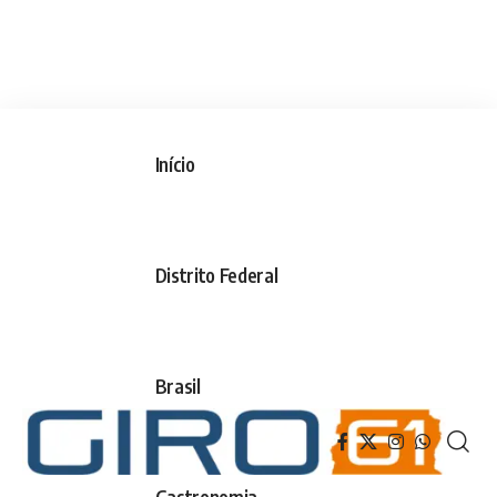
Início
Distrito Federal
Brasil
Gastronomia