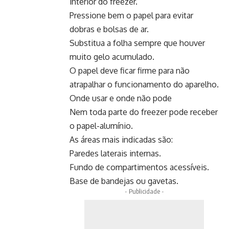
interior do freezer.
Pressione bem o papel para evitar
dobras e bolsas de ar.
Substitua a folha sempre que houver
muito gelo acumulado.
O papel deve ficar firme para não
atrapalhar o funcionamento do aparelho.
Onde usar e onde não pode
Nem toda parte do freezer pode receber
o papel-alumínio.
As áreas mais indicadas são:
Paredes laterais internas.
Fundo de compartimentos acessíveis.
Base de bandejas ou gavetas.
- Publicidade -