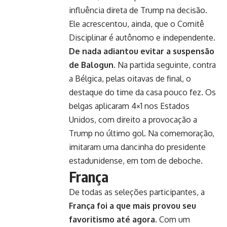
influência direta de Trump na decisão.
Ele acrescentou, ainda, que o Comitê
Disciplinar é autônomo e independente.
De nada adiantou evitar a suspensão
de Balogun.
Na partida seguinte, contra
a Bélgica, pelas oitavas de final, o
destaque do time da casa pouco fez. Os
belgas aplicaram 4×1 nos Estados
Unidos, com direito a provocação a
Trump no último gol. Na comemoração,
imitaram uma dancinha do presidente
estadunidense, em tom de deboche.
França
De todas as seleções participantes, a
França foi a que mais provou seu
favoritismo até agora.
Com um