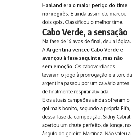
Haaland era o maior perigo do time
norueguês.
E ainda assim ele marcou
dois gols. Classificou o melhor time.
Cabo Verde, a sensação
Na fase de 16 avos de final, deu a lógica.
A
Argentina venceu Cabo Verde e
avançou à fase seguinte, mas não
sem emoção.
Os caboverdianos
levaram o jogo à prorrogação e a torcida
argentina passou por um calvário antes
de finalmente respirar aliviada.
E os atuais campeões ainda sofreram o
gol mais bonito, segundo a própria Fifa,
dessa fase da competição. Sidny Cabral
acertou um chute perfeito, de longe, no
ângulo do goleiro Martínez. Não valeu a