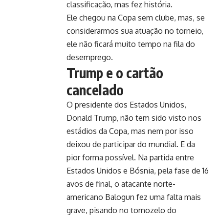
classificação, mas fez história.
Ele chegou na Copa sem clube, mas, se
considerarmos sua atuação no torneio,
ele não ficará muito tempo na fila do
desemprego.
Trump e o cartão
cancelado
O presidente dos Estados Unidos,
Donald Trump, não tem sido visto nos
estádios da Copa, mas nem por isso
deixou de participar do mundial. E da
pior forma possível. Na partida entre
Estados Unidos e Bósnia, pela fase de 16
avos de final, o atacante norte-
americano Balogun fez uma falta mais
grave, pisando no tornozelo do