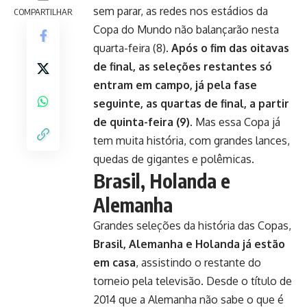
sem parar, as redes nos estádios da
COMPARTILHAR
Copa do Mundo não balançarão nesta
quarta-feira (8).
Após o fim das oitavas
de final, as seleções restantes só
entram em campo, já pela fase
seguinte, as quartas de final, a partir
de quinta-feira (9).
Mas essa Copa já
tem muita história, com grandes lances,
quedas de gigantes e polêmicas.
Brasil, Holanda e
Alemanha
Grandes seleções da história das Copas,
Brasil, Alemanha e Holanda já estão
em casa
, assistindo o restante do
torneio pela televisão. Desde o título de
2014 que a Alemanha não sabe o que é