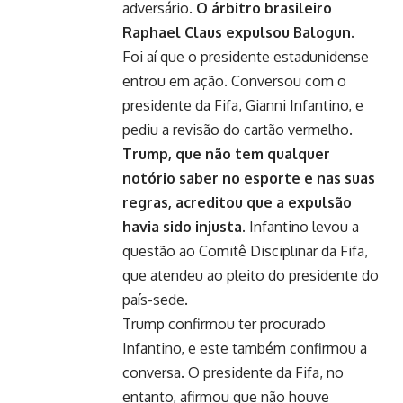
adversário.
O árbitro brasileiro
Raphael Claus expulsou Balogun.
Foi aí que o presidente estadunidense
entrou em ação. Conversou com o
presidente da Fifa, Gianni Infantino, e
pediu a revisão do cartão vermelho.
Trump, que não tem qualquer
notório saber no esporte e nas suas
regras, acreditou que a expulsão
havia sido injusta.
Infantino levou a
questão ao Comitê Disciplinar da Fifa,
que atendeu ao pleito do presidente do
país-sede.
Trump confirmou ter procurado
Infantino, e este também confirmou a
conversa. O presidente da Fifa, no
entanto, afirmou que não houve