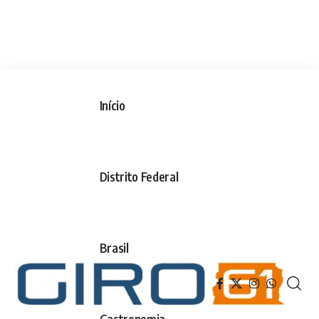
Início
Distrito Federal
Brasil
Gastronomia