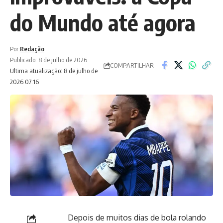
do Mundo até agora
Por:
Redação
Publicado: 8 de julho de 2026
COMPARTILHAR
Ultima atualização: 8 de julho de
2026 07:16
Depois de muitos dias de bola rolando