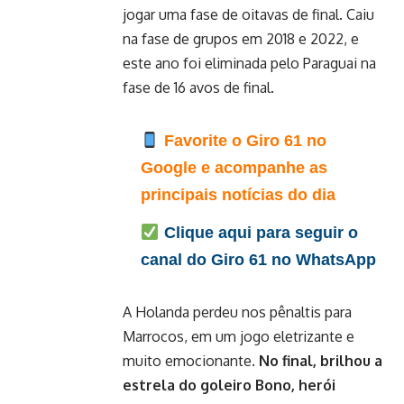
jogar uma fase de oitavas de final. Caiu
na fase de grupos em 2018 e 2022, e
este ano foi eliminada pelo Paraguai na
fase de 16 avos de final.
Favorite o Giro 61 no
Google e acompanhe as
principais notícias do dia
Clique aqui para seguir o
canal do Giro 61 no WhatsApp
A Holanda perdeu nos pênaltis para
Marrocos, em um jogo eletrizante e
muito emocionante.
No final, brilhou a
estrela do goleiro Bono, herói