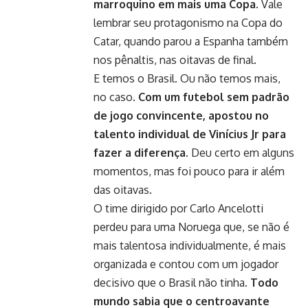
marroquino em mais uma Copa.
Vale
lembrar seu protagonismo na Copa do
Catar, quando parou a Espanha também
nos pênaltis, nas oitavas de final.
E temos o Brasil. Ou não temos mais,
no caso.
Com um futebol sem padrão
de jogo convincente, apostou no
talento individual de Vinícius Jr para
fazer a diferença.
Deu certo em alguns
momentos, mas foi pouco para ir além
das oitavas.
O time dirigido por Carlo Ancelotti
perdeu para uma Noruega que, se não é
mais talentosa individualmente, é mais
organizada e contou com um jogador
decisivo que o Brasil não tinha.
Todo
mundo sabia que o centroavante