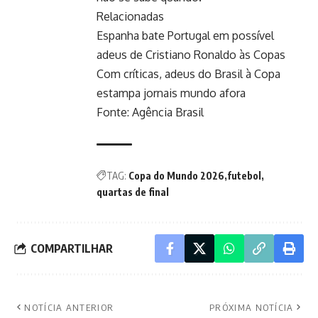
Relacionadas
Espanha bate Portugal em possível
adeus de Cristiano Ronaldo às Copas
Com críticas, adeus do Brasil à Copa
estampa jornais mundo afora
Fonte:
Agência Brasil
TAG:
Copa do Mundo 2026
futebol
quartas de final
COMPARTILHAR
NOTÍCIA ANTERIOR
PRÓXIMA NOTÍCIA