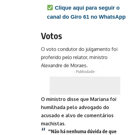
Clique aqui para seguir o
canal do Giro 61 no WhatsApp
Votos
O voto condutor do julgamento foi
proferido pelo relator, ministro
Alexandre de Moraes.
- Publicidade -
O ministro disse que Mariana foi
humilhada pelo advogado do
acusado e alvo de comentários
machistas.
“Não há nenhuma dúvida de que