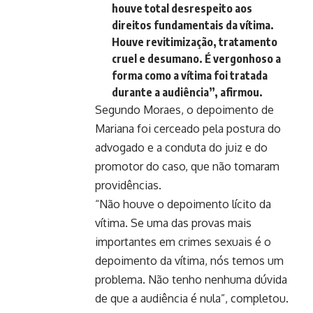
houve total desrespeito aos
direitos fundamentais da vítima.
Houve revitimização, tratamento
cruel e desumano. É vergonhoso a
forma como a vítima foi tratada
durante a audiência”, afirmou.
Segundo Moraes, o depoimento de
Mariana foi cerceado pela postura do
advogado e a conduta do juiz e do
promotor do caso, que não tomaram
providências.
“Não houve o depoimento lícito da
vítima. Se uma das provas mais
importantes em crimes sexuais é o
depoimento da vítima, nós temos um
problema. Não tenho nenhuma dúvida
de que a audiência é nula”, completou.