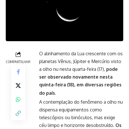
O alinhamento da Lua crescente com os
planetas Vênus, Júpiter e Mercúrio visto
COMPARTILHAR
a olho nu nesta quarta-feira (17),
pode
ser observado novamente nesta
quinta-feira (18), em diversas regiões
do país
.
A contemplação do fenômeno a olho nu
dispensa equipamentos como
telescópios ou binóculos, mas exige
céu limpo e horizonte desobstruído.
Os