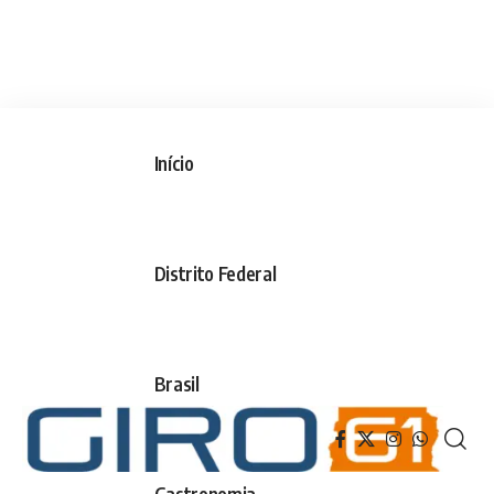
Início
Distrito Federal
Brasil
Gastronomia