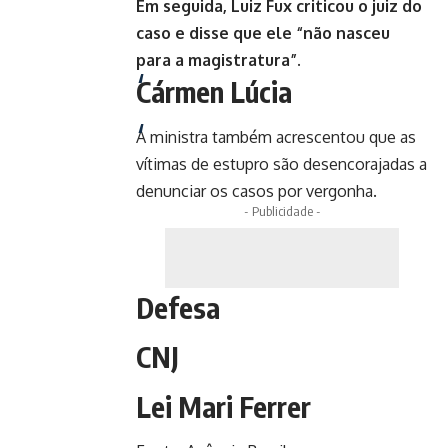
Em seguida, Luiz Fux criticou o juiz do
caso e disse que ele “não nasceu
para a magistratura”.
Cármen Lúcia
A ministra também acrescentou que as
vítimas de estupro são desencorajadas a
denunciar os casos por vergonha.
- Publicidade -
Defesa
CNJ
Lei Mari Ferrer