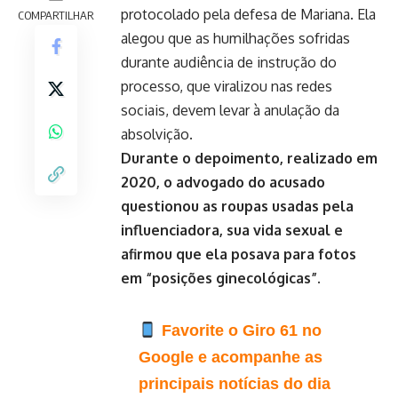
protocolado pela defesa de Mariana. Ela
COMPARTILHAR
alegou que as humilhações sofridas
durante audiência de instrução do
processo, que viralizou nas redes
sociais, devem levar à anulação da
absolvição.
Durante o depoimento, realizado em
2020, o advogado do acusado
questionou as roupas usadas pela
influenciadora, sua vida sexual e
afirmou que ela posava para fotos
em “posições ginecológicas”.
Favorite o Giro 61 no
Google e acompanhe as
principais notícias do dia