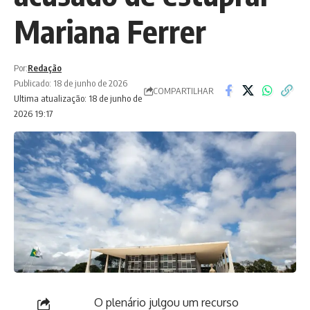
Mariana Ferrer
Por:
Redação
Publicado: 18 de junho de 2026
COMPARTILHAR
Ultima atualização: 18 de junho de
2026 19:17
O plenário julgou um recurso